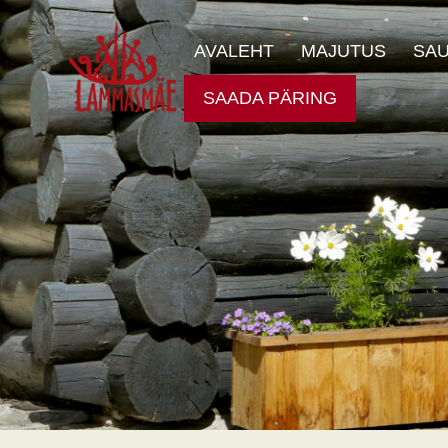
AVALEHT
MAJUTUS
SA
SAADA PÄRING