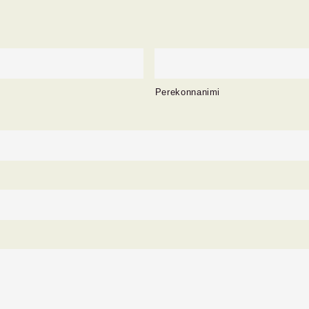
Perekonnanimi