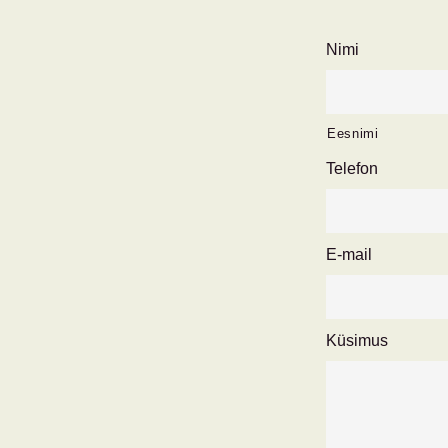
Nimi
Eesnimi
Telefon
E-mail
Küsimus